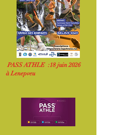
PASS ATHLE :18 juin 2026
à Lenepveu