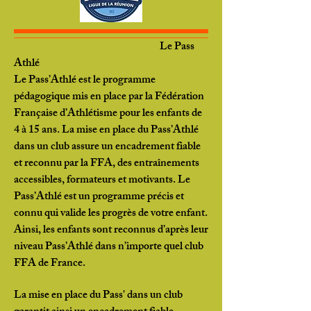
Le Pass
Athlé
Le Pass’Athlé est le programme
pédagogique mis en place par la Fédération
Française d’Athlétisme pour les enfants de
4 à 15 ans. La mise en place du Pass’Athlé
dans un club assure un encadrement fiable
et reconnu par la FFA, des entraînements
accessibles, formateurs et motivants. Le
Pass’Athlé est un programme précis et
connu qui valide les progrès de votre enfant.
Ainsi, les enfants sont reconnus d’après leur
niveau Pass’Athlé dans n’importe quel club
FFA de France.
La mise en place du Pass' dans un club