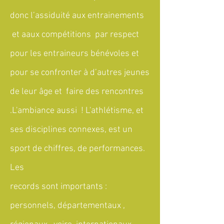
donc l’assiduité aux entrainements
et aaux compétitions par respect
pour les entraineurs bénévoles et
pour se confronter à d’autres jeunes
de leur âge et faire des rencontres
.L'ambiance aussi ! L'athlétisme, et
ses disciplines connexes, est un
sport de chiffres, de performances.
Les
records sont importants :
personnels, départementaux ,