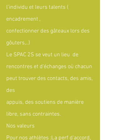
l’individu et leurs talents (
encadrement ,
confectionner des gâteaux lors des
gôuters,..)
Le SPAC 2S se veut un lieu de
rencontres et d'échanges où chacun
peut trouver des contacts, des amis,
des
appuis, des soutiens de manière
libre, sans contraintes.
Nos valeurs
Pour nos athlètes :La perf d'accord,