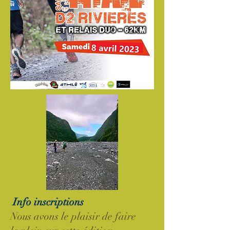
Info inscriptions
Nous avons le plaisir de faire