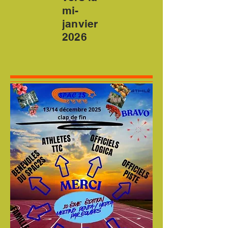
mi-
janvier
2026