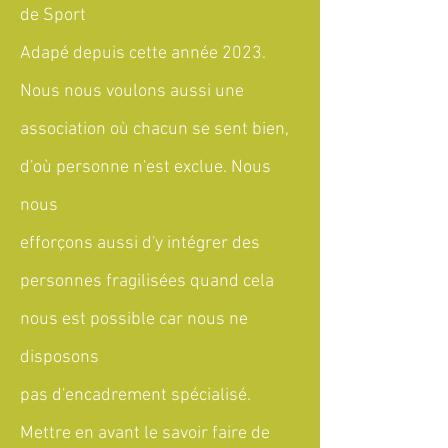
de Sport
Adapé depuis cette année 2023.
Nous nous voulons aussi une
association où chacun se sent bien,
d'où personne n'est exclue. Nous
nous
efforçons aussi d'y intégrer des
personnes fragilisées quand cela
nous est possible car nous ne
disposons
pas d'encadrement spécialisé.
Mettre en avant le savoir faire de