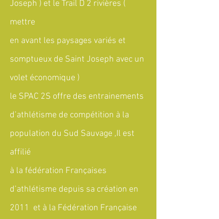
Joseph ) et le Trail D 2 rivières (
mettre
en avant les paysages variés et
somptueux de Saint Joseph avec un
volet économique )
le SPAC 2S offre des entrainements
d’athlétisme de compétition à la
population du Sud Sauvage ,Il est
affilié
à la fédération Françaises
d’athlétisme depuis sa création en
2011 et à la Fédération Française