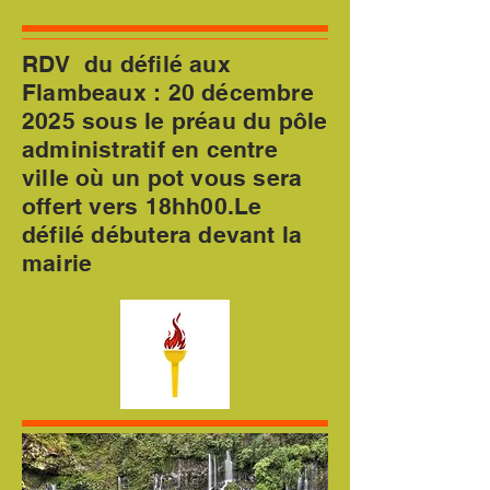
RDV du défilé aux
Flambeaux : 20 décembre
2025 sous le préau du pôle
administratif en centre
ville où un pot vous sera
offert vers 18hh00.Le
défilé débutera devant la
mairie