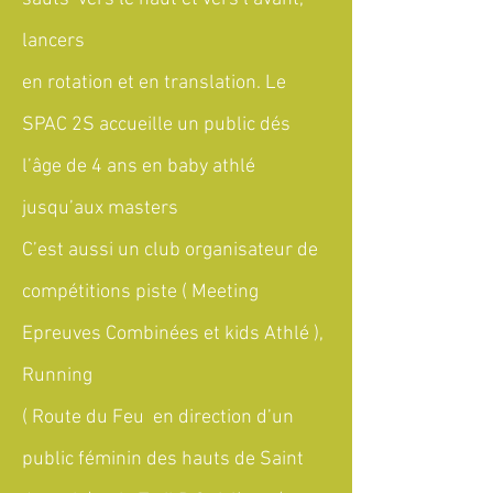
lancers
en rotation et en translation. Le
SPAC 2S accueille un public dés
l’âge de 4 ans en baby athlé
jusqu’aux masters
C’est aussi un club organisateur de
compétitions piste ( Meeting
Epreuves Combinées et kids Athlé ),
Running
( Route du Feu en direction d’un
public féminin des hauts de Saint