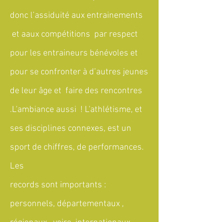
donc l’assiduité aux entrainements
et aaux compétitions par respect
pour les entraineurs bénévoles et
pour se confronter à d’autres jeunes
de leur âge et faire des rencontres
.L'ambiance aussi ! L'athlétisme, et
ses disciplines connexes, est un
sport de chiffres, de performances.
Les
records sont importants :
personnels, départementaux ,