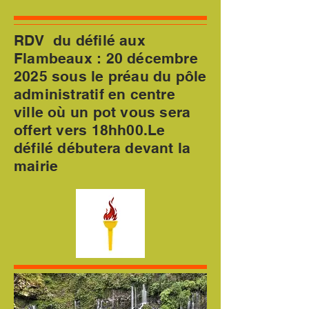
RDV du défilé aux
Flambeaux : 20 décembre
2025 sous le préau du pôle
administratif en centre
ville où un pot vous sera
offert vers 18hh00.Le
défilé débutera devant la
mairie