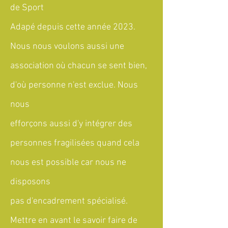
de Sport
Adapé depuis cette année 2023.
Nous nous voulons aussi une
association où chacun se sent bien,
d'où personne n'est exclue. Nous
nous
efforçons aussi d'y intégrer des
personnes fragilisées quand cela
nous est possible car nous ne
disposons
pas d'encadrement spécialisé.
Mettre en avant le savoir faire de