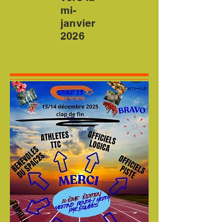
mi-
janvier
2026