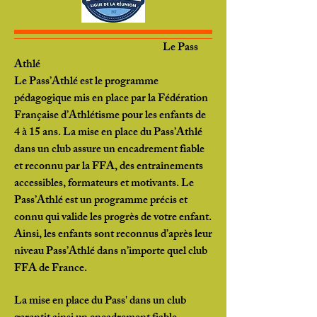
Le Pass
Athlé
Le Pass’Athlé est le programme
pédagogique mis en place par la Fédération
Française d’Athlétisme pour les enfants de
4 à 15 ans. La mise en place du Pass’Athlé
dans un club assure un encadrement fiable
et reconnu par la FFA, des entraînements
accessibles, formateurs et motivants. Le
Pass’Athlé est un programme précis et
connu qui valide les progrès de votre enfant.
Ainsi, les enfants sont reconnus d’après leur
niveau Pass’Athlé dans n’importe quel club
FFA de France.
La mise en place du Pass' dans un club