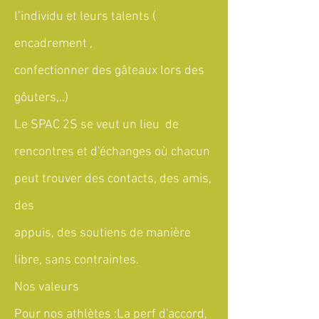
l’individu et leurs talents (
encadrement ,
confectionner des gâteaux lors des
gôuters,..)
Le SPAC 2S se veut un lieu de
rencontres et d'échanges où chacun
peut trouver des contacts, des amis,
des
appuis, des soutiens de manière
libre, sans contraintes.
Nos valeurs
Pour nos athlètes :La perf d'accord,