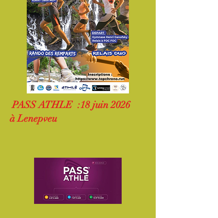
PASS ATHLE :18 juin 2026
à Lenepveu