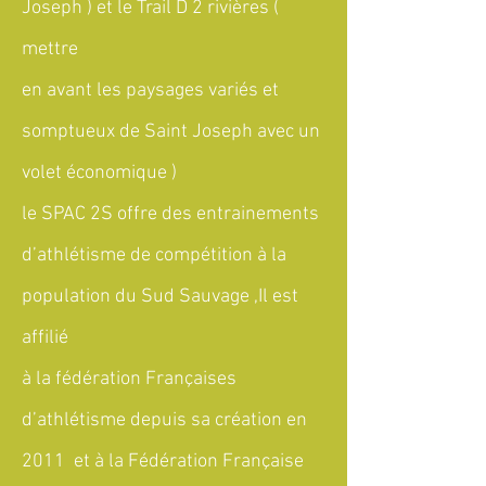
Joseph ) et le Trail D 2 rivières (
mettre
en avant les paysages variés et
somptueux de Saint Joseph avec un
volet économique )
le SPAC 2S offre des entrainements
d’athlétisme de compétition à la
population du Sud Sauvage ,Il est
affilié
à la fédération Françaises
d’athlétisme depuis sa création en
2011 et à la Fédération Française