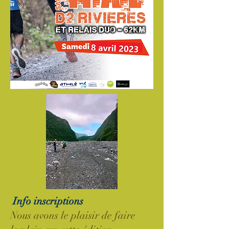
Info inscriptions
Nous avons le plaisir de faire