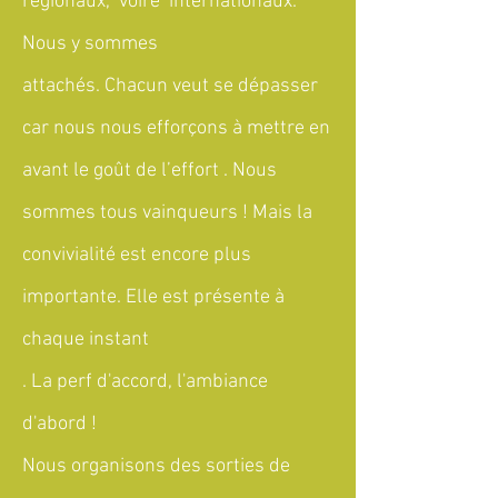
régionaux, voire internationaux.
Nous y sommes
attachés. Chacun veut se dépasser
car nous nous efforçons à mettre en
avant le goût de l’effort . Nous
sommes tous vainqueurs ! Mais la
convivialité est encore plus
importante. Elle est présente à
chaque instant
. La perf d'accord, l'ambiance
d'abord !
Nous organisons des sorties de